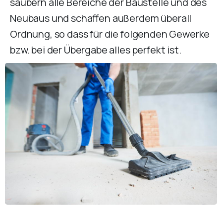
säubern alle Bereiche der Baustelle und des
Neubaus und schaffen außerdem überall
Ordnung, so dass für die folgenden Gewerke
bzw. bei der Übergabe alles perfekt ist.