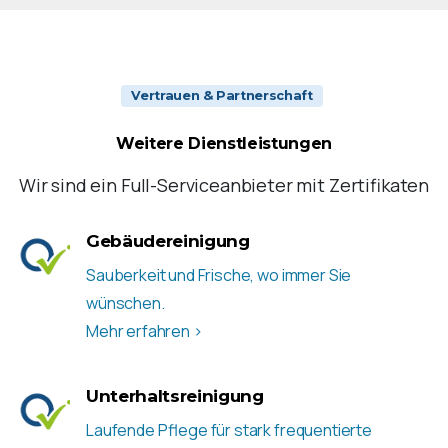
Vertrauen & Partnerschaft
Weitere
Dienstleistungen
Wir sind ein Full-Serviceanbieter mit Zertifikaten
Gebäudereinigung
Sauberkeit und Frische, wo immer Sie
wünschen.
Mehr erfahren >
Unterhaltsreinigung
Laufende Pflege für stark frequentierte