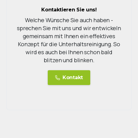
Kontaktieren Sie uns!
Welche Wünsche Sie auch haben -
sprechen Sie mit uns und wir entwickeln
gemeinsam mit Ihnen ein effektives
Konzept für die Unterhaltsreinigung. So
wird es auch bei Ihnen schon bald
blitzen und blinken.
Kontakt