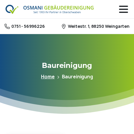
Weltestr. 1, 88250 Weingarten
0751 - 56996226
Baureinigung
Home
Baureinigung