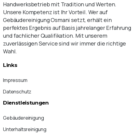
Handwerksbetrieb mit Tradition und Werten.
Unsere Kompetenz ist Ihr Vorteil. Wer auf
Gebäudereinigung Osmani setzt, erhält ein
perfektes Ergebnis auf Basis jahrelanger Erfahrung
und fachlicher Qualifikation. Mit unserem
zuverlässigen Service sind wir immer die richtige
Wahl.
Links
Impressum
Datenschutz
Dienstleistungen
Gebäudereinigung
Unterhaltsreinigung