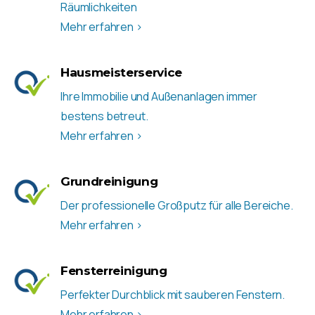
Räumlichkeiten
Mehr erfahren >
Hausmeisterservice
Ihre Immobilie und Außenanlagen immer
bestens betreut.
Mehr erfahren >
Grundreinigung
Der professionelle Großputz für alle Bereiche.
Mehr erfahren >
Fensterreinigung
Perfekter Durchblick mit sauberen Fenstern.
Mehr erfahren >