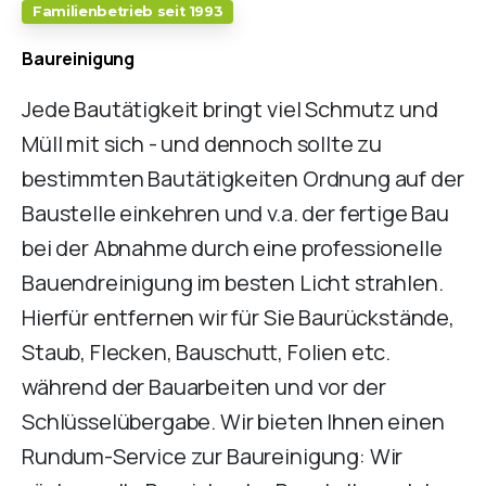
Familienbetrieb seit 1993
Baureinigung
Jede Bautätigkeit bringt viel Schmutz und
Müll mit sich - und dennoch sollte zu
bestimmten Bautätigkeiten Ordnung auf der
Baustelle einkehren und v.a. der fertige Bau
bei der Abnahme durch eine professionelle
Bauendreinigung im besten Licht strahlen.
Hierfür entfernen wir für Sie Baurückstände,
Staub, Flecken, Bauschutt, Folien etc.
während der Bauarbeiten und vor der
Schlüsselübergabe. Wir bieten Ihnen einen
Rundum-Service zur Baureinigung: Wir